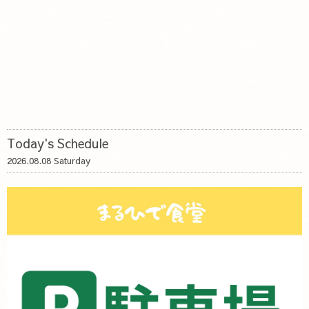
Today's Schedule
2026.08.08 Saturday