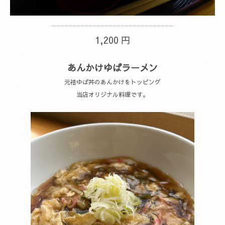
1,200 円
あんかけゆばラーメン
元祖ゆば丼のあんかけをトッピング
当店オリジナル料理です。