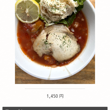
1,450 円