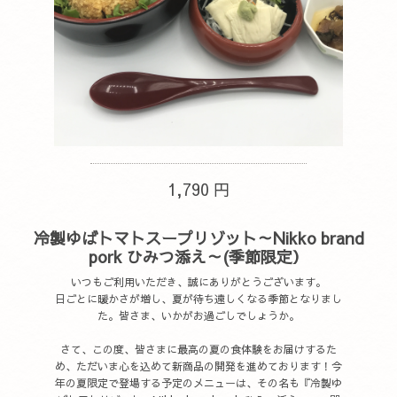
1,790 円
冷製ゆばトマトスープリゾット～Nikko brand
pork ひみつ添え～(季節限定）
いつもご利用いただき、誠にありがとうございます。
日ごとに暖かさが増し、夏が待ち遠しくなる季節となりまし
た。皆さま、いかがお過ごしでしょうか。
さて、この度、皆さまに最高の夏の食体験をお届けするた
め、ただいま心を込めて新商品の開発を進めております！今
年の夏限定で登場する予定のメニューは、その名も『冷製ゆ