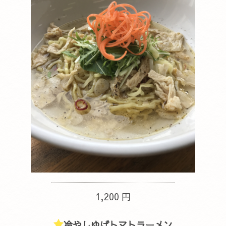
1,200 円
冷やしゆばトマトラーメン