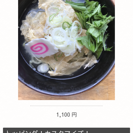
1,100 円