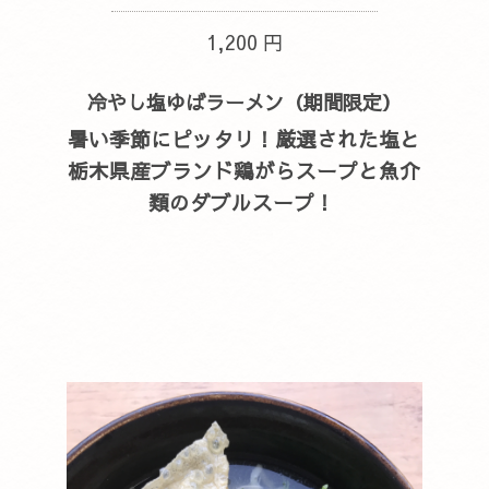
1,200 円
冷やし塩ゆばラーメン（期間限定）
暑い季節にピッタリ！厳選された塩と
栃木県産ブランド鶏がらスープと魚介
類のダブルスープ！