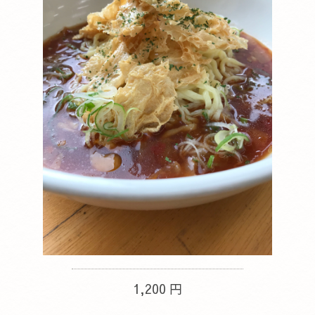
1,200 円