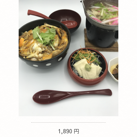
1,890 円