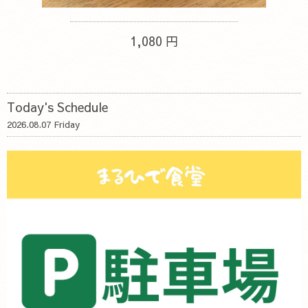
1,080 円
Today's Schedule
2026.08.07 Friday