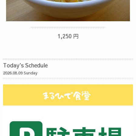
1,250 円
Today's Schedule
2026.08.09 Sunday