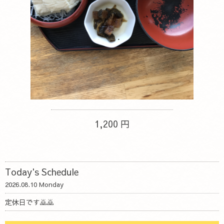
1,200 円
Today's Schedule
2026.08.10 Monday
定休日です🙇🙇