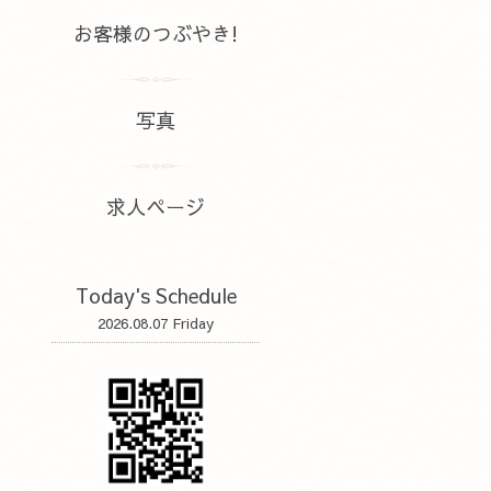
お客様のつぶやき!
写真
求人ページ
Today's Schedule
2026.08.07 Friday