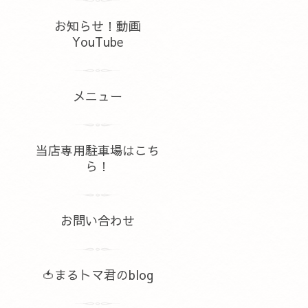
お知らせ！動画
YouTube
メニュー
当店専用駐車場はこち
ら！
お問い合わせ
🍅まるトマ君のblog