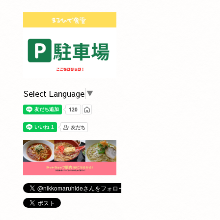
Select Language
▼