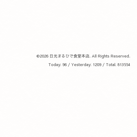
©2026
日光まるひで食堂本店
. All Rights Reserved.
Today:
96
/ Yesterday:
1209
/ Total:
813554