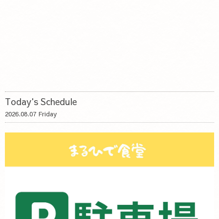
Today's Schedule
2026.08.07 Friday