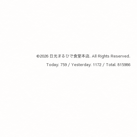
©2026
日光まるひで食堂本店
. All Rights Reserved.
Today:
759
/ Yesterday:
1172
/ Total:
815986