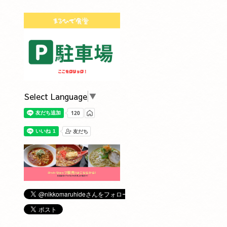
Select Language
▼