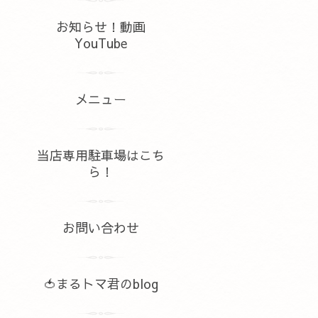
お知らせ！動画
YouTube
メニュー
当店専用駐車場はこち
ら！
お問い合わせ
🍅まるトマ君のblog