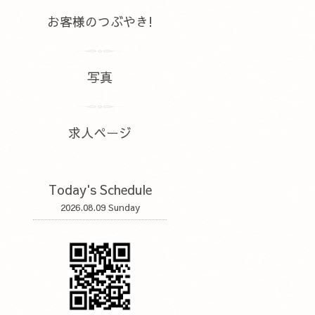
お客様のつぶやき!
写真
求人ページ
Today's Schedule
2026.08.09 Sunday