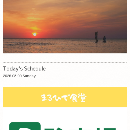
Today's Schedule
2026.08.09 Sunday