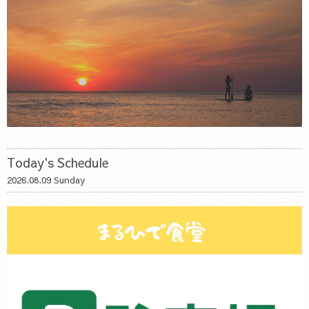
Today's Schedule
2026.08.09 Sunday