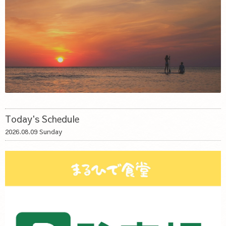
Today's Schedule
2026.08.09 Sunday