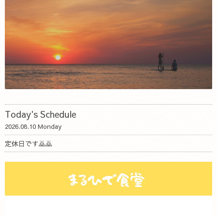
Today's Schedule
2026.08.10 Monday
定休日です🙇🙇