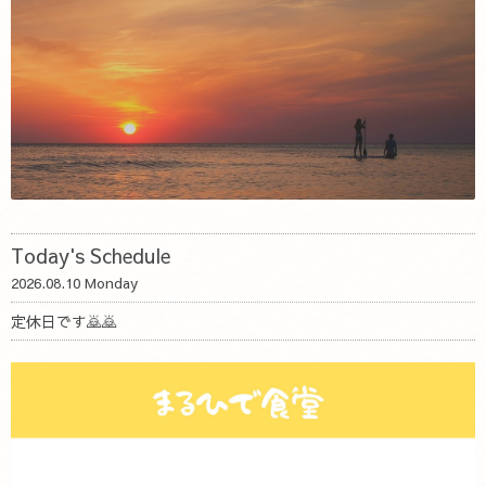
Today's Schedule
2026.08.10 Monday
定休日です🙇🙇