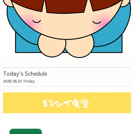
Today's Schedule
2026.08.07 Friday