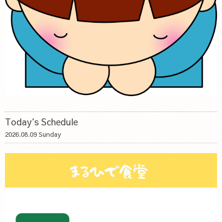
Today's Schedule
2026.08.09 Sunday