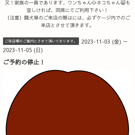
又！家族の一員であります、ワンちゃん🐶ネコちゃん😸も
宜しければ、同席にてご利用下さい！
（注意）闘犬等のご来店の際はには、必ずケージ内でのご
来店とさせて頂きます。
2023-11-03 (金) ～
ご来店順のご案内とさせて頂いております。
2023-11-05 (日)
ご予約の停止！