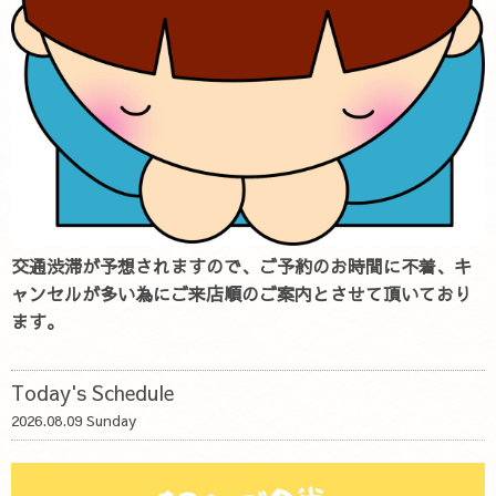
交通渋滞が予想されますので、ご予約のお時間に不着、キ
ャンセルが多い為にご来店順のご案内とさせて頂いており
ます。
Today's Schedule
2026.08.09 Sunday