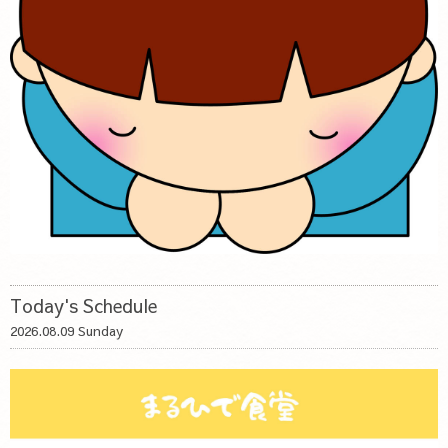
Today's Schedule
2026.08.09 Sunday