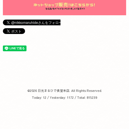
©2026
日光まるひで食堂本店
. All Rights Reserved.
Today:
12
/ Yesterday:
1172
/ Total:
815239