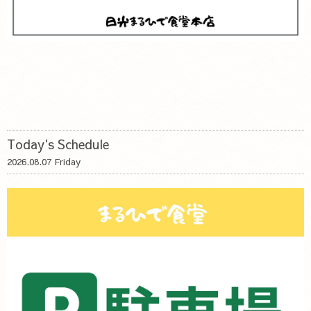
Today's Schedule
2026.08.07 Friday