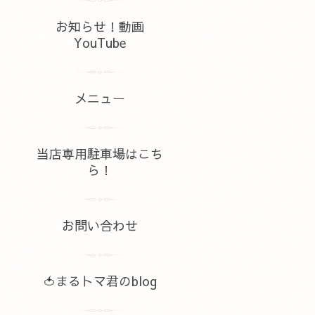
お知らせ！動画
YouTube
メニュー
当店専用駐車場はこち
ら！
お問い合わせ
🍅まるトマ君のblog