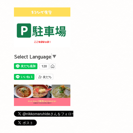
Select Language
▼