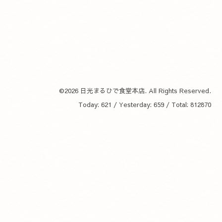
©2026
日光まるひで食堂本店
. All Rights Reserved.
Today:
621
/ Yesterday:
659
/ Total:
812870