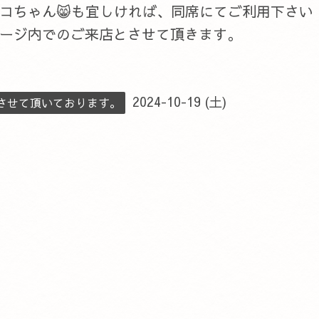
ネコちゃん😸も宜しければ、同席にてご利用下さい
ージ内でのご来店とさせて頂きます。
2024-10-19 (土)
させて頂いております。