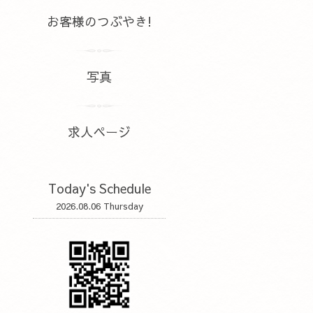
お客様のつぶやき!
写真
求人ページ
Today's Schedule
2026.08.06 Thursday