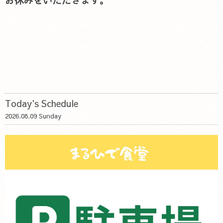
お休みをいただきます。
Today's Schedule
2026.08.09 Sunday