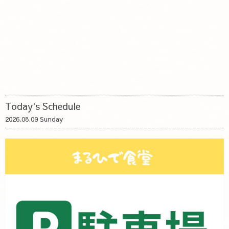
Today's Schedule
2026.08.09 Sunday