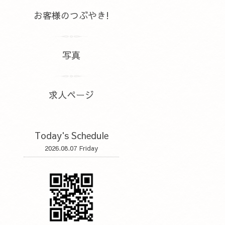
お客様のつぶやき!
写真
求人ページ
Today's Schedule
2026.08.07 Friday