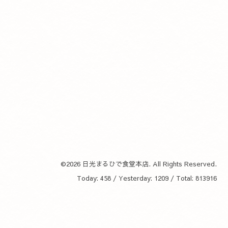
©2026
日光まるひで食堂本店
. All Rights Reserved.
Today:
458
/ Yesterday:
1209
/ Total:
813916