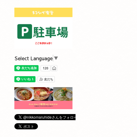
Select Language
▼