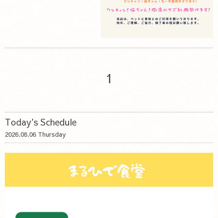
1
Today's Schedule
2026.08.06 Thursday