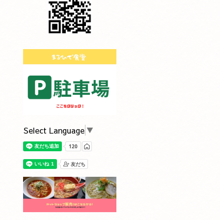
Select Language
▼