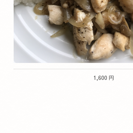
1,600 円