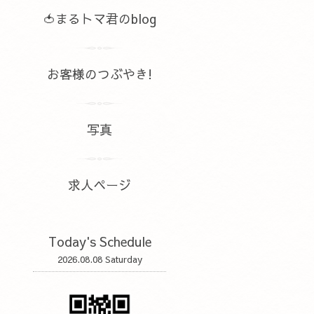
🍅まるトマ君のblog
お客様のつぶやき!
写真
求人ページ
Today's Schedule
2026.08.08 Saturday