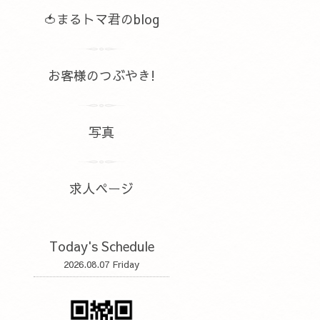
🍅まるトマ君のblog
お客様のつぶやき!
写真
求人ページ
Today's Schedule
2026.08.07 Friday