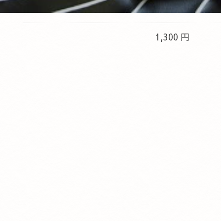
1,300 円