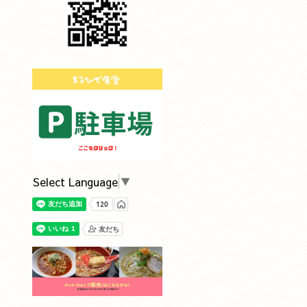
Select Language
▼