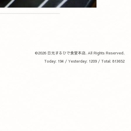
©2026
日光まるひで食堂本店
. All Rights Reserved.
Today:
194
/ Yesterday:
1209
/ Total:
813652