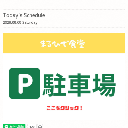
Today's Schedule
2026.08.08 Saturday