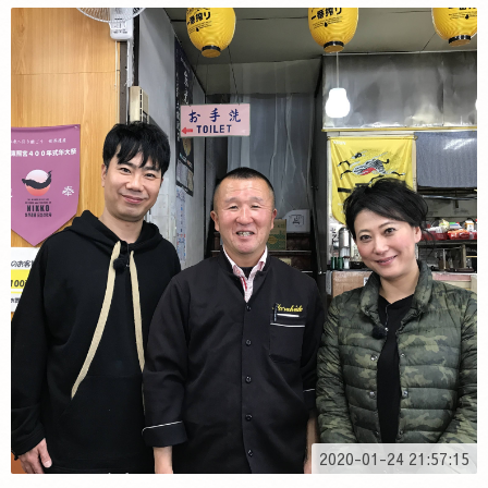
2020-01-24 21:57:15