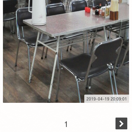
2019-04-19 20:09:01
1