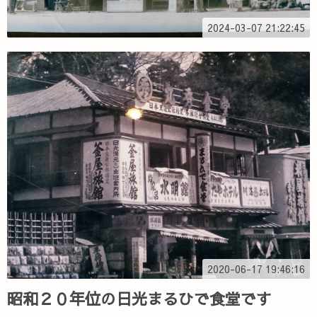
2024-03-07 21:22:45
2020-06-17 19:46:16
昭和２０年位の日光まるひで食堂です