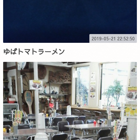
2019-05-21 22:52:50
ゆばトマトラーメン