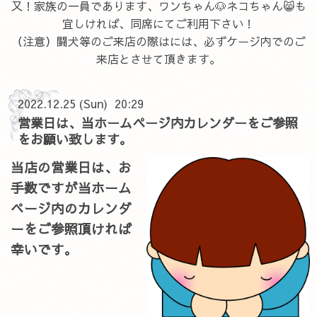
又！家族の一員であります、ワンちゃん🐶ネコちゃん😸も
宜しければ、同席にてご利用下さい！
（注意）闘犬等のご来店の際はには、必ずケージ内でのご
来店とさせて頂きます。
2022.12.25 (Sun) 20:29
営業日は、当ホームページ内カレンダーをご参照
をお願い致します。
当店の営業日は、お
手数ですが当ホーム
ページ内のカレンダ
ーをご参照頂ければ
幸いです。