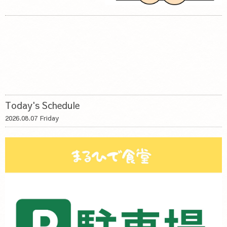
Today's Schedule
2026.08.07 Friday